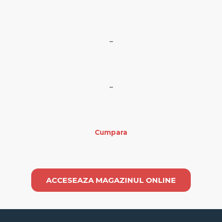
–
–
Cumpara
ACCESEAZA MAGAZINUL ONLINE