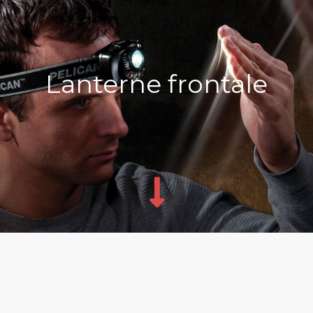
Lanterne frontale