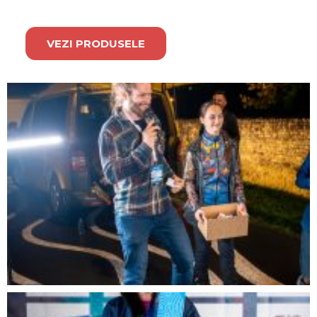
VEZI PRODUSELE