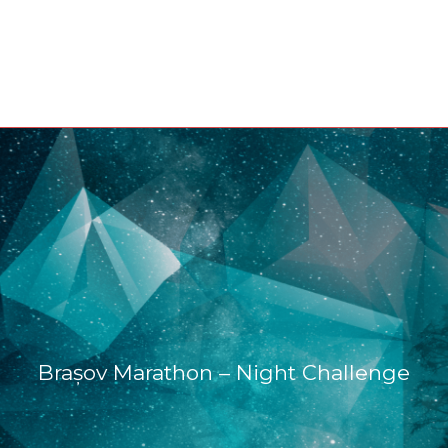
Brașov Marathon – Night Challenge