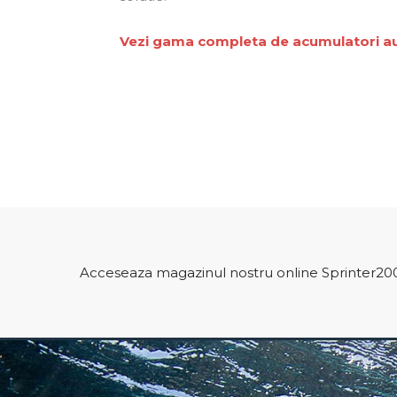
Vezi gama completa de acumulatori a
Acceseaza magazinul nostru online Sprinter20