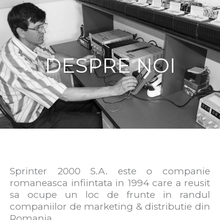
DESPRE NOI
Sprinter 2000 S.A. este o companie
romaneasca infiintata in 1994 care a reusit
sa ocupe un loc de frunte in randul
companiilor de marketing & distributie din
Romania.