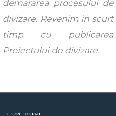
demararea procesului de
divizare. Revenim in scurt
timp cu publicarea
Proiectului de divizare.
DESPRE COMPANIE