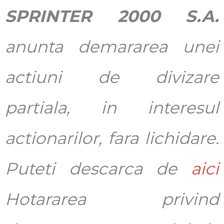
SPRINTER 2000 S.A.
anunta demararea unei
actiuni de divizare
partiala, in interesul
actionarilor, fara lichidare.
Puteti descarca de
aici
Hotararea privind