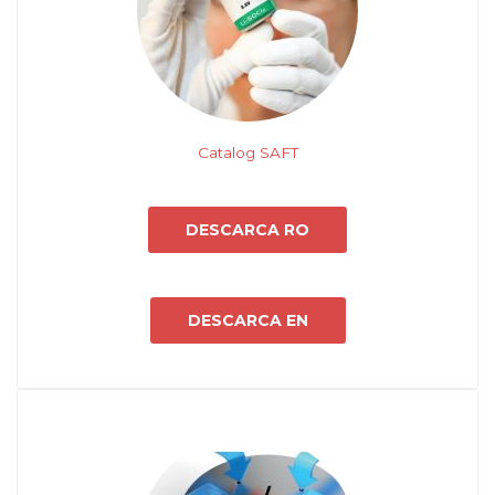
Catalog SAFT
DESCARCA RO
DESCARCA EN