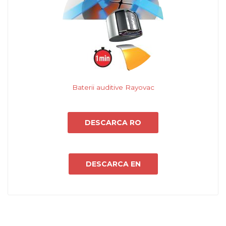
Baterii auditive Rayovac
DESCARCA RO
DESCARCA EN