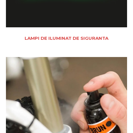
LAMPI DE ILUMINAT DE SIGURANTA