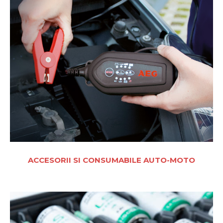
ACCESORII SI CONSUMABILE AUTO-MOTO