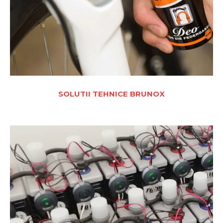
SOLUTII TEHNICE BRUNOX