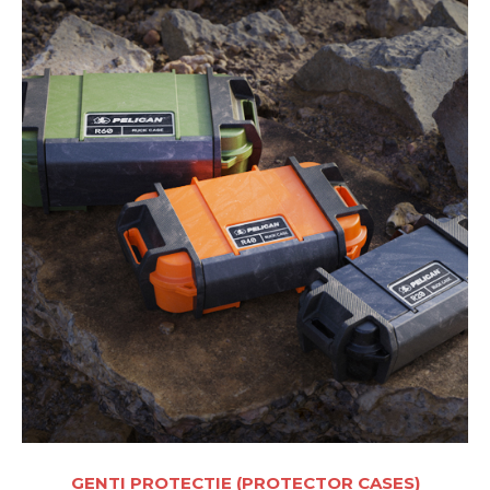
GENTI PROTECTIE (PROTECTOR CASES)