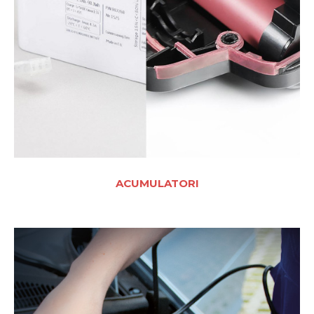
ACUMULATORI