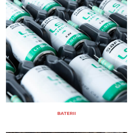
BATERII