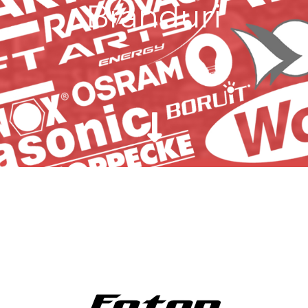
Branduri